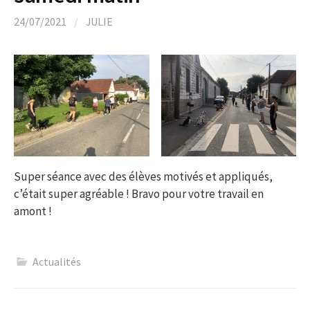
24/07/2021
/
JULIE
Super séance avec des élèves motivés et appliqués,
c’était super agréable ! Bravo pour votre travail en
amont !
Actualités