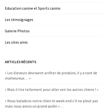
Education canine et Sports canins
Les témoignages
Galerie Photos
Les sites amis
ARTICLES RÉCENTS
« Les éleveurs devraient arrêter de produire, il y a tant de
malheureux… »
« Mais il tire tellement pour aller voir les autres chiens ! »
« Nous baladons notre chien le week-end s’il ne pleut pas
mais nous avons un grand jardin »…