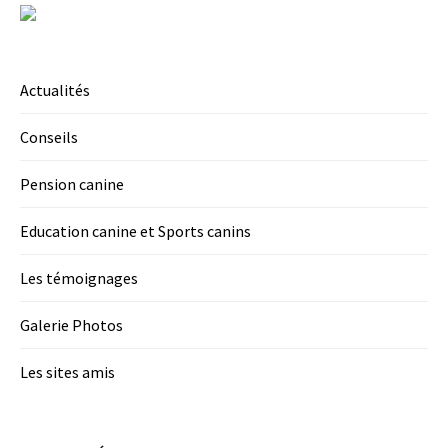
Actualités
Conseils
Pension canine
Education canine et Sports canins
Les témoignages
Galerie Photos
Les sites amis