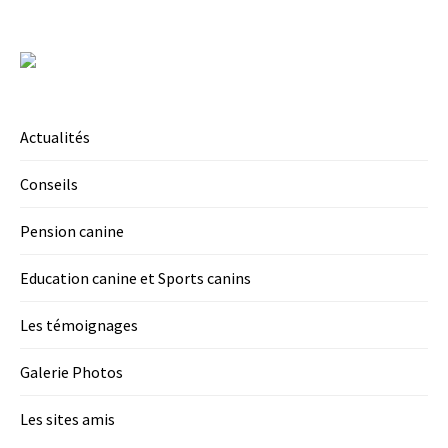
Actualités
Conseils
Pension canine
Education canine et Sports canins
Les témoignages
Galerie Photos
Les sites amis