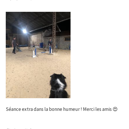
Séance extra dans la bonne humeur ! Merci les amis 😍