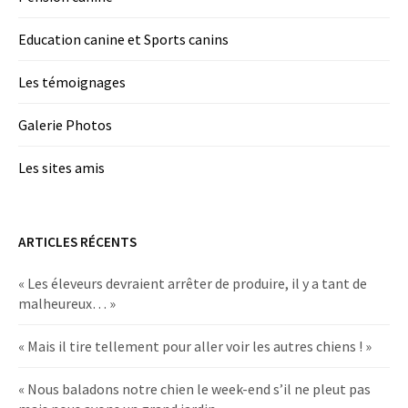
Education canine et Sports canins
Les témoignages
Galerie Photos
Les sites amis
ARTICLES RÉCENTS
« Les éleveurs devraient arrêter de produire, il y a tant de
malheureux… »
« Mais il tire tellement pour aller voir les autres chiens ! »
« Nous baladons notre chien le week-end s’il ne pleut pas