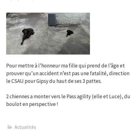
Pour mettre à l’honneur ma fille qui prend de l’âge et
prouver qu’un accident n’est pas une fatalité, direction
le CSAU pour Gipsy du haut de ses 3 pattes.
2 chiennes a monter vers le Pass agility (elle et Luce), du
boulot en perspective !
Actualités