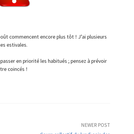
-août commencent encore plus tôt ! J’ai plusieurs
es estivales.
passer en priorité les habitués ; pensez à prévoir
tre coincés !
NEWER POST