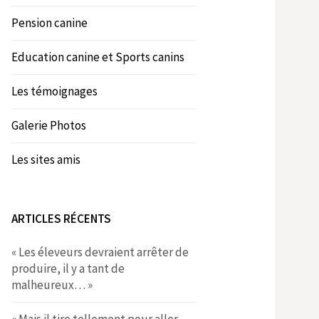
Pension canine
Education canine et Sports canins
Les témoignages
Galerie Photos
Les sites amis
ARTICLES RÉCENTS
« Les éleveurs devraient arrêter de
produire, il y a tant de
malheureux… »