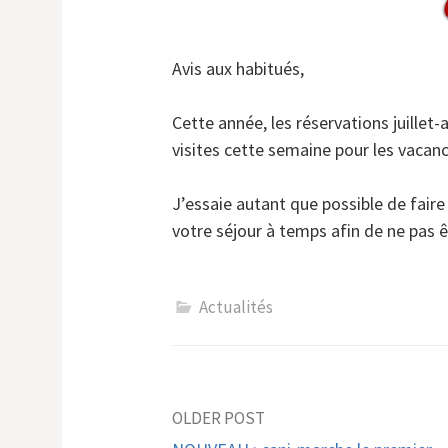
Avis aux habitués,
Cette année, les réservations juillet
visites cette semaine pour les vacanc
J’essaie autant que possible de faire 
votre séjour à temps afin de ne pas ê
Actualités
Post
OLDER POST