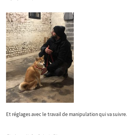
Et réglages avec le travail de manipulation qui va suivre.