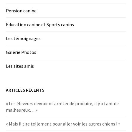
Pension canine
Education canine et Sports canins
Les témoignages
Galerie Photos
Les sites amis
ARTICLES RÉCENTS
« Les éleveurs devraient arrêter de produire, il y a tant de
malheureux… »
« Mais il tire tellement pour aller voir les autres chiens ! »