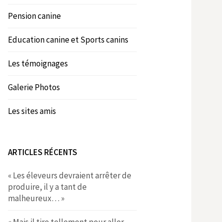
Pension canine
Education canine et Sports canins
Les témoignages
Galerie Photos
Les sites amis
ARTICLES RÉCENTS
« Les éleveurs devraient arrêter de
produire, il y a tant de
malheureux… »