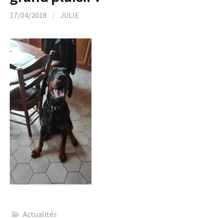
17/04/2018
/
JULIE
Actualités