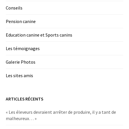
Conseils
Pension canine
Education canine et Sports canins
Les témoignages
Galerie Photos
Les sites amis
ARTICLES RÉCENTS
« Les éleveurs devraient arrêter de produire, il y a tant de
malheureux… »