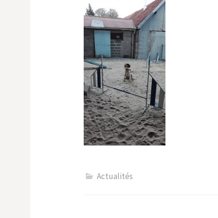
Actualités