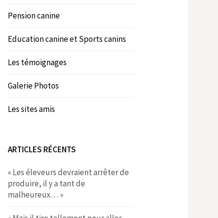
Pension canine
Education canine et Sports canins
Les témoignages
Galerie Photos
Les sites amis
ARTICLES RÉCENTS
« Les éleveurs devraient arrêter de
produire, il y a tant de
malheureux… »