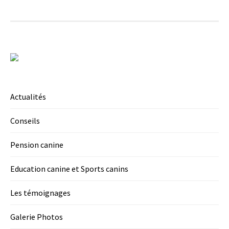
Actualités
Conseils
Pension canine
Education canine et Sports canins
Les témoignages
Galerie Photos